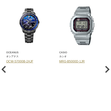
OCEANUS
CASIO
オシアナス
カシオ
OCW-S7000B-2AJF
MRG-B5000D-1JR