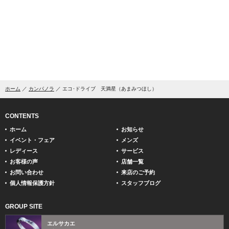
ホーム
カンパノラ
エコ･ドライブ 天満星（あまみつほし）
CONTENTS
ホーム
お知らせ
イベント・フェア
メンズ
レディース
サービス
お客様の声
店舗一覧
お問い合わせ
来店のご予約
個人情報保護方針
スタッフブログ
GROUP SITE
エルサカエ