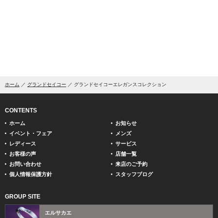
ホーム
グランドセイコー
グランドセイコーエレガンスコレクション
CONTENTS
ホーム
お知らせ
イベント・フェア
メンズ
レディース
サービス
お客様の声
店舗一覧
お問い合わせ
来店のご予約
個人情報保護方針
スタッフブログ
GROUP SITE
エルサカエ