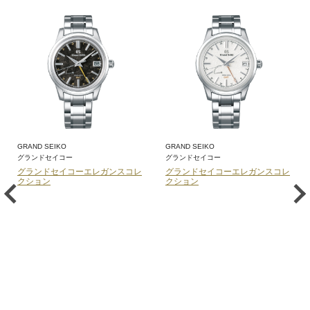
GRAND SEIKO
GRAND SEIKO
グランドセイコー
グランドセイコー
グランドセイコーエレガンスコレ
グランドセイコーエレガンスコレ
クション
クション