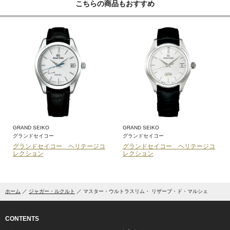
こちらの商品もおすすめ
GRAND SEIKO
GRAND SEIKO
グランドセイコー
グランドセイコー
グランドセイコー ヘリテージコ
グランドセイコー ヘリテージコ
レクション
レクション
ホーム
ジャガー・ルクルト
マスター・ウルトラスリム・ リザーブ・ド・マルシェ
CONTENTS