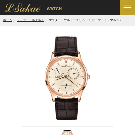
'
WATCH
ホーム
ジャガー・ルクルト
マスター・ウルトラスリム・ リザーブ・ド・マルシェ