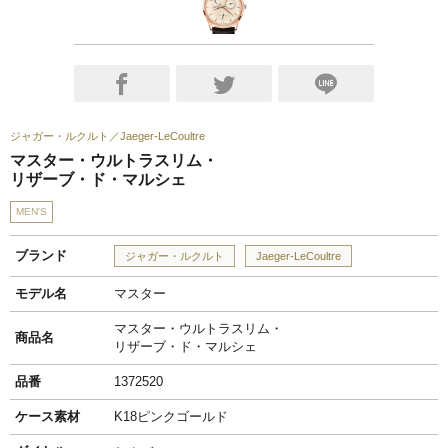
ジャガー・ルクルト
Jaeger-LeCoultre
マスター・ウルトラスリム・
リザーブ・ド・マルシェ
MEN'S
ブランド
ジャガー・ルクルト
Jaeger-LeCoultre
モデル名
マスター
マスター・ウルトラスリム・
商品名
リザーブ・ド・マルシェ
品番
1372520
ケース素材
K18ピンクゴールド