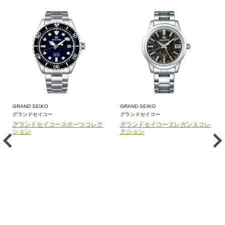
GRAND SEIKO
GRAND SEIKO
グランドセイコー
グランドセイコー
グランドセイコースポーツコレク
グランドセイコーエレガンスコレ
ション
クション