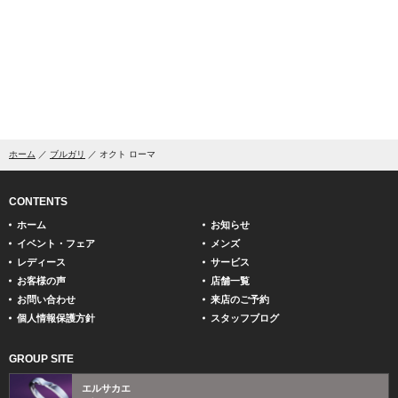
ホーム
ブルガリ
オクト ローマ
CONTENTS
ホーム
お知らせ
イベント・フェア
メンズ
レディース
サービス
お客様の声
店舗一覧
お問い合わせ
来店のご予約
個人情報保護方針
スタッフブログ
GROUP SITE
エルサカエ