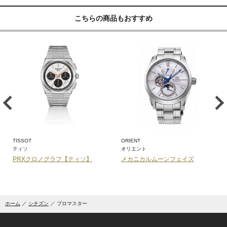
こちらの商品もおすすめ
TISSOT
ORIENT
ティソ
オリエント
PRXクロノグラフ【ティソ】
メカニカルムーンフェイズ
ホーム
シチズン
プロマスター