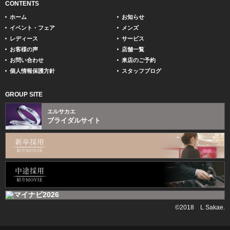
CONTENTS
ホーム
お知らせ
イベント・フェア
メンズ
レディース
サービス
お客様の声
店舗一覧
お問い合わせ
来店のご予約
個人情報保護方針
スタッフブログ
GROUP SITE
エルサカエ
ブライダルサイト
©2018 L Sakae.