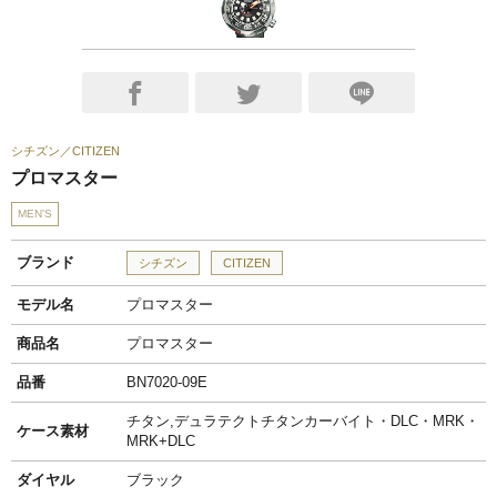
シチズン
CITIZEN
プロマスター
MEN'S
ブランド
シチズン
CITIZEN
モデル名
プロマスター
商品名
プロマスター
品番
BN7020-09E
チタン,デュラテクトチタンカーバイト・DLC・MRK・
ケース素材
MRK+DLC
ダイヤル
ブラック