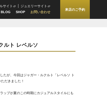
ルサイト
ジュエリーサイト
来店のご予約
BLOG
SHOP
お問い合わせ
クルト レベルソ
したが、今回はジャガー・ルクルト「レベルソ ト
いただきました！
ラップが夏のこの時期にカジュアルスタイルにも