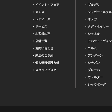
イベント・フェア
ブルガリ
メンズ
ジャガー・ルクル
レディース
オメガ
サービス
タグ・ホイヤー
お客様の声
シャネル
店舗一覧
アバウト・ヴィン
お問い合わせ
コルム
来店のご予約
アンダーン
個人情報保護方針
シチズン
スタッフブログ
ブローバ
ウェルダー
シャウボーグ