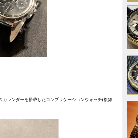
久カレンダーを搭載したコンプリケーションウォッチ(複雑