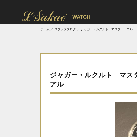
'
WATCH
ホーム
スタッフブログ
ジャガー・ルクルト マスター・ウルト
ジャガー・ルクルト マス
アル