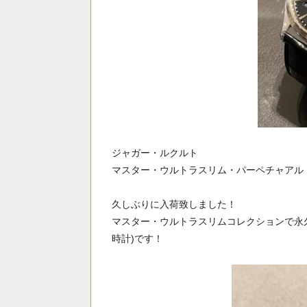
ジャガー・ルクルト
マスター・ウルトラスリム・パーペチャアル
久しぶりに入荷致しました！
マスター・ウルトラスリムコレクションで永
時計)です！