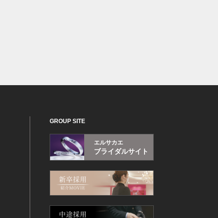
GROUP SITE
エルサカエ
ブライダルサイト